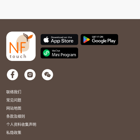
联络我们
常见问题
网站地图
条款及细则
个人资料收集声明
私隐政策