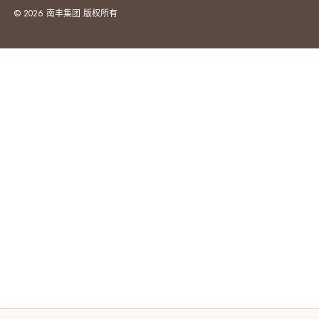
© 2026 南丰集团 版权所有