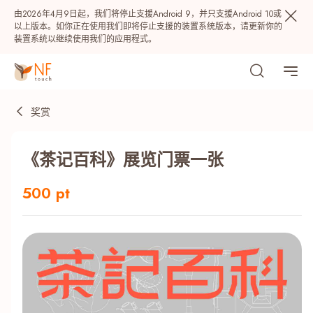
由2026年4月9日起，我们将停止支援Android 9，并只支援Android 10或
以上版本。如你正在使用我们即将停止支援的装置系统版本，请更新你的
装置系统以继续使用我们的应用程式。
奖赏
《茶记百科》展览门票一张
500 pt
热门
NF 种籽
NF Points
AIRSIDE
奖赏
最近搜寻纪录