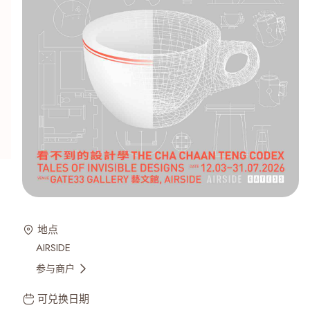
地点
AIRSIDE
参与商户
可兑换日期