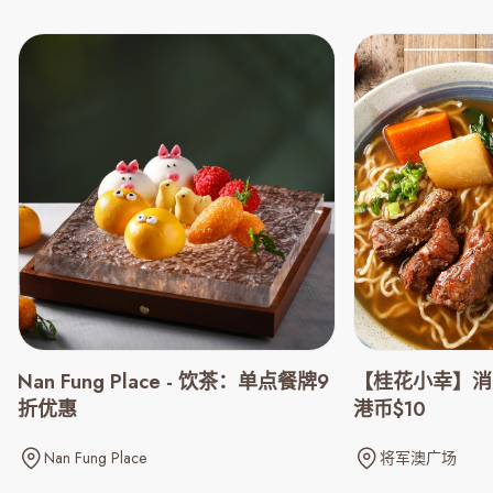
Nan Fung Place - 饮茶：单点餐牌9
【桂花小幸】消
折优惠
港币$10
Nan Fung Place
将军澳广场