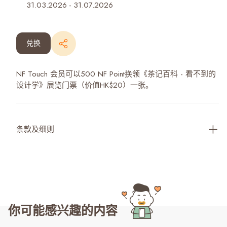
31.03.2026
-
31.07.2026
兑换
NF Touch 会员可以500 NF Point换领《茶记百科 - 看不到的
设计学》展览门票（价值HK$20）一张。
条款及细则
你可能感兴趣的内容