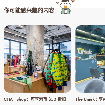
你可能感兴趣的内容
CHAT Shop：可享港币 $50 折扣
The Uniek :