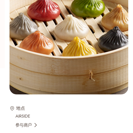
地点
AIRSIDE
参与商户