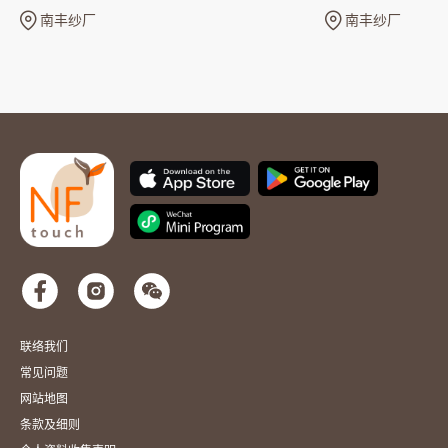
南丰纱厂
南丰纱厂
联络我们
常见问题
网站地图
条款及细则