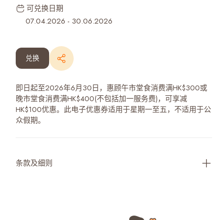
可兑换日期
07.04.2026
-
30.06.2026
兑换
即日起至2026年6月30日，惠顾午市堂食消费满HK$300或
晚市堂食消费满HK$400(不包括加一服务费)，可享减
HK$100优惠。此电子优惠券适用于星期一至五，不适用于公
众假期。
条款及细则