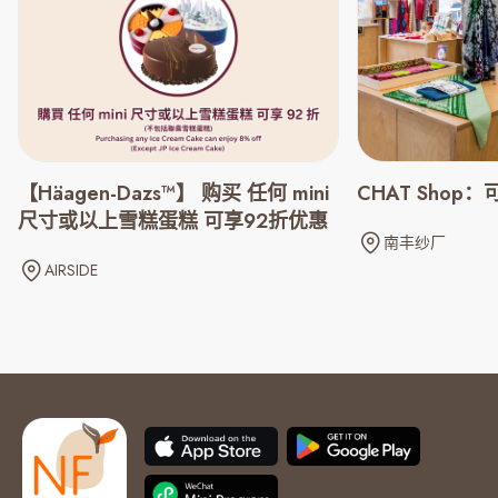
CHAT Shop：
【Häagen-Dazs™】 购买 任何 mini
尺寸或以上雪糕蛋糕 可享92折优惠
南丰纱厂
AIRSIDE