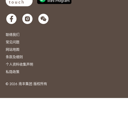
联络我们
常见问题
网站地图
条款及细则
个人资料收集声明
私隐政策
© 2026 南丰集团 版权所有