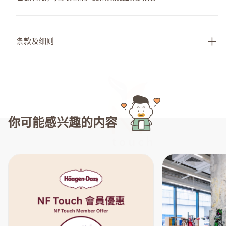
条款及细则
你可能感兴趣的内容