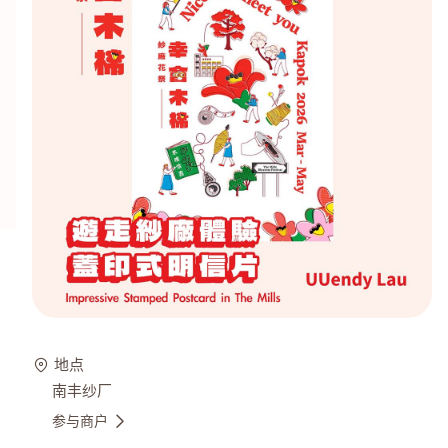
地点
南丰纱厂
参与商户