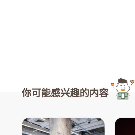
你可能感兴趣的内容