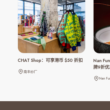
CHAT Shop：可享港币 $50 折扣
Nan Fu
牌9折优
南丰纱厂
Nan Fu