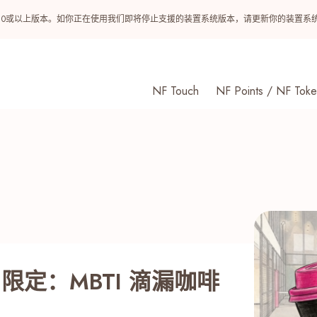
ndroid 10或以上版本。如你正在使用我们即将停止支援的装置系统版本，请更新你的装
NF Touch
NF Points / NF Toke
】7月限定：MBTI 滴漏咖啡