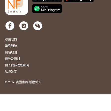
聯絡我們
常見問題
網站地圖
條款及細則
個人資料收集聲明
私隱政策
© 2026 南豐集團 版權所有