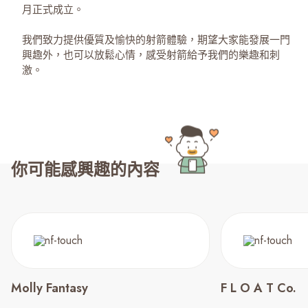
月正式成立。
我們致力提供優質及愉快的射箭體驗，期望大家能發展一門
興趣外，也可以放鬆心情，感受射箭給予我們的樂趣和刺
激。
你可能感興趣的內容
Molly Fantasy
F L O A T Co.