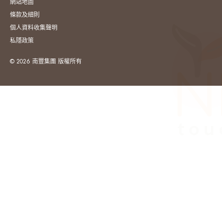
網站地圖
條款及細則
個人資料收集聲明
私隱政策
© 2026 南豐集團 版權所有