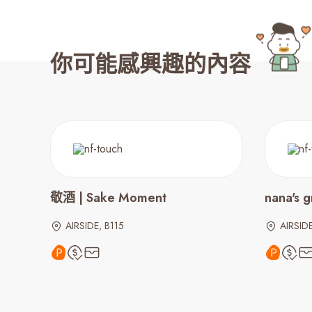
你可能感興趣的內容
敬酒 | Sake Moment
nana's 
AIRSIDE, B115
AIRSID