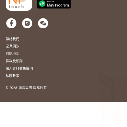
聯絡我們
常見問題
網站地圖
條款及細則
個人資料收集聲明
私隱政策
© 2026 南豐集團 版權所有