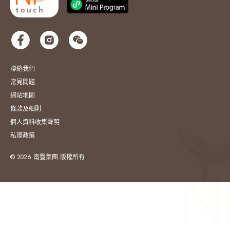
聯絡我們
常見問題
網站地圖
條款及細則
個人資料收集聲明
私隱政策
© 2026 南豐集團 版權所有