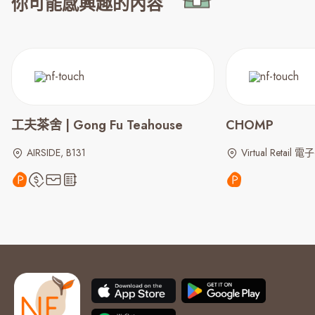
你可能感興趣的內容
工夫茶舍 | Gong Fu Teahouse
CHOMP
AIRSIDE, B131
Virtual Retail 