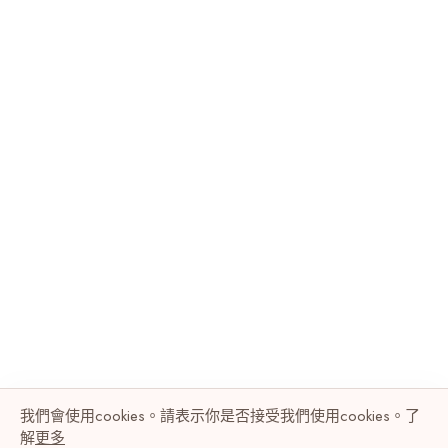
我們會使用cookies。請表示你是否接受我們使用cookies。了
解
更多