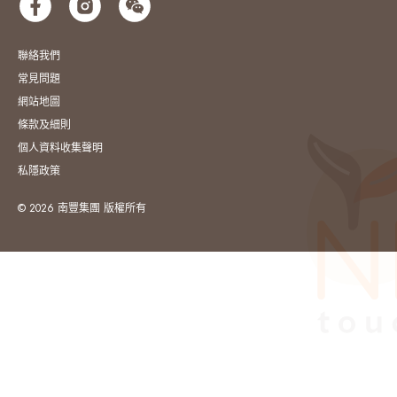
聯絡我們
常見問題
網站地圖
條款及細則
個人資料收集聲明
私隱政策
© 2026 南豐集團 版權所有