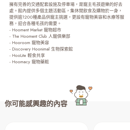
擁有完善的交通配套設施及停車場，是寵主毛孩遊樂的好去
處。館內提供多個主題活動區，集休閒飲食及購物於一身，
提供逾1200種產品供寵主挑選，更設有寵物美容和水療等服
務，迎合各種毛孩的需要。
- Hooment Market 寵物超市
- The Hooment Club 人寵俱樂部
- Hooroom 寵物美容
- Discovery Hoonimal 生物探索館
- HooLite 輕食共享
你可能感興趣的內容