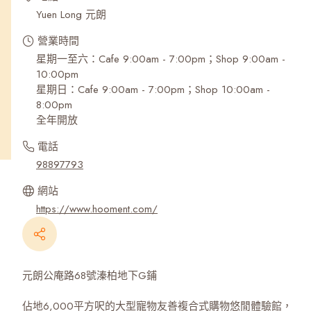
Yuen Long 元朗
營業時間
星期一至六：Cafe 9:00am - 7:00pm；Shop 9:00am -
10:00pm
星期日：Cafe 9:00am - 7:00pm；Shop 10:00am -
8:00pm
全年開放
電話
98897793
網站
https://www.hooment.com/
元朗公庵路68號溱柏地下G鋪
佔地6,000平方呎的大型寵物友善複合式購物悠閒體驗館，