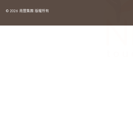
© 2026 南豐集團 版權所有