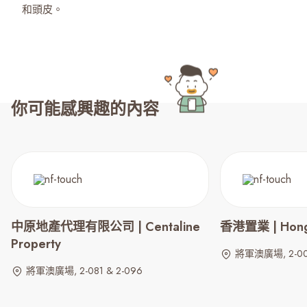
和頭皮。
你可能感興趣的內容
中原地產代理有限公司 | Centaline
香港置業 | Hong 
Property
將軍澳廣場, 2-00
將軍澳廣場, 2-081 & 2-096