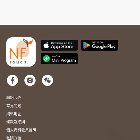
聯絡我們
常見問題
網站地圖
條款及細則
個人資料收集聲明
私隱政策