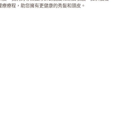
理療療程，助您擁有更健康的秀髮和頭皮。