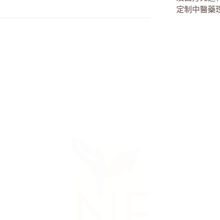
定制中醫藥