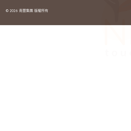
© 2026 南豐集團 版權所有