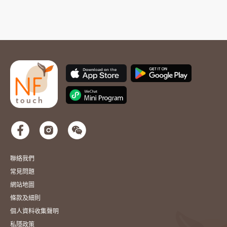
聯絡我們
常見問題
網站地圖
條款及細則
個人資料收集聲明
私隱政策