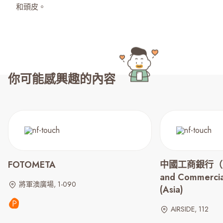
和頭皮。
你可能感興趣的內容
FOTOMETA
中國工商銀行（亞洲）
and Commercia
將軍澳廣場, 1-090
(Asia)
AIRSIDE, 112