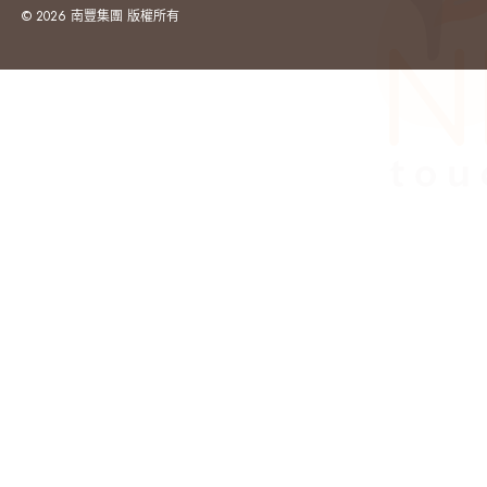
© 2026 南豐集團 版權所有