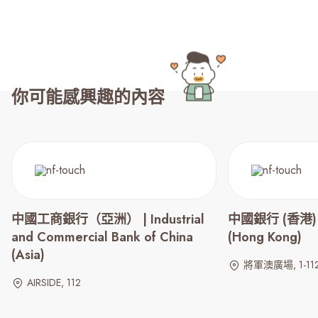
你可能感興趣的內容
中國工商銀行（亞洲） | Industrial
中國銀行 (香港) | 
and Commercial Bank of China
(Hong Kong)
(Asia)
將軍澳廣場, 1-112
AIRSIDE, 112