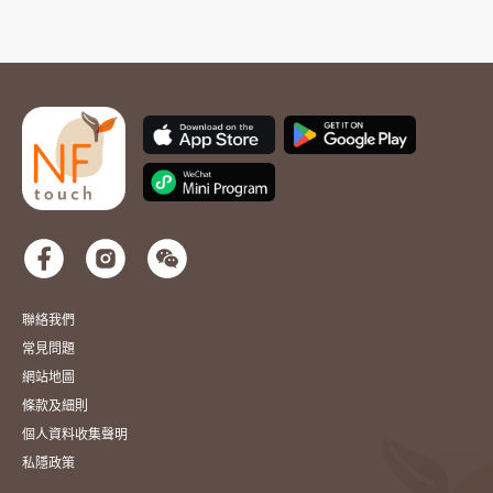
聯絡我們
常見問題
網站地圖
條款及細則
個人資料收集聲明
私隱政策