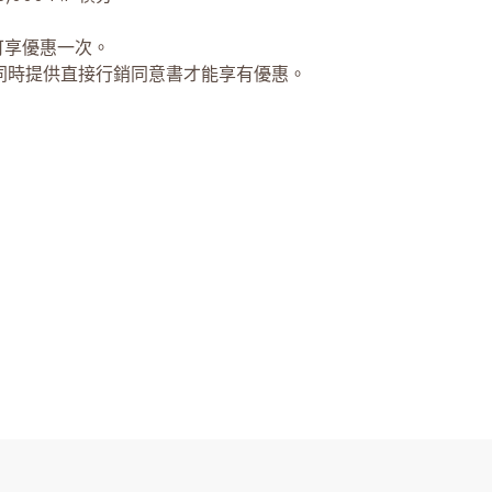
可享優惠一次。
須同時提供直接行銷同意書才能享有優惠。