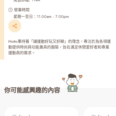
南豐紗廠, 114A
營業時間
星期一至日：11:00am - 7:00pm
Motto秉持著「讓運動好玩又好睇」的理念，專注於為各項運
動提供時尚與功能兼具的服裝，旨在滿足休閒愛好者和專業
運動員的需求。
你可能感興趣的內容