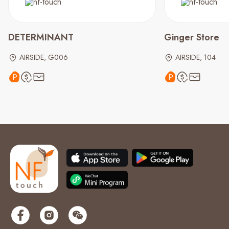
DETERMINANT
Ginger Store
AIRSIDE, G006
AIRSIDE, 104