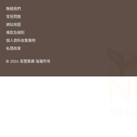
聯絡我們
常見問題
網站地圖
條款及細則
個人資料收集聲明
私隱政策
© 2026 南豐集團 版權所有