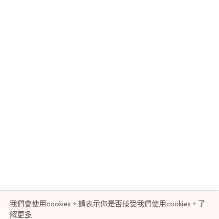
我們會使用cookies。請表示你是否接受我們使用cookies。了
解
更多