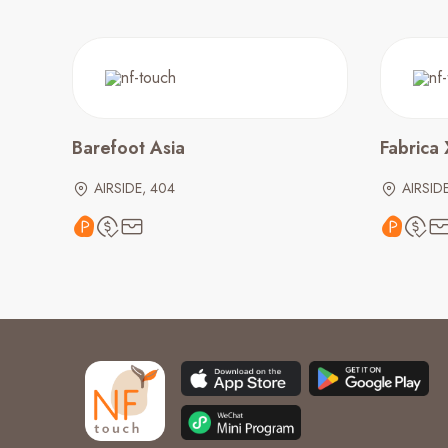
Barefoot Asia
Fabrica 
AIRSIDE, 404
AIRSIDE