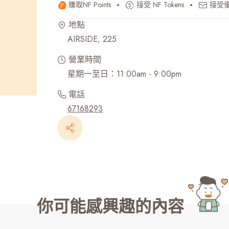
賺取NF Points
接受 NF Tokens
接受
最近搜尋紀錄
地點
AIRSIDE, 225
營業時間
星期一至日：11:00am - 9:00pm
電話
67168293
你可能感興趣的內容