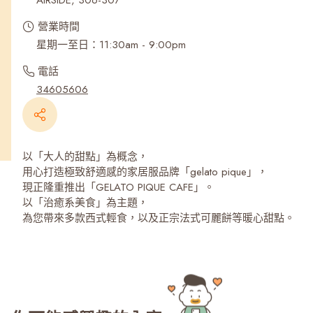
AIRSIDE, 306-307
營業時間
星期一至日：11:30am - 9:00pm
電話
34605606
以「大人的甜點」為概念，
用心打造極致舒適感的家居服品牌「gelato pique」，
現正隆重推出「GELATO PIQUE CAFE」。
以「治癒系美食」為主題，
為您帶來多款西式輕食，以及正宗法式可麗餅等暖心甜點。