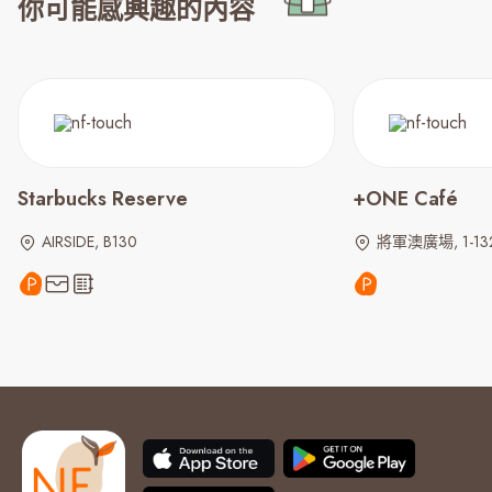
你可能感興趣的內容
Starbucks Reserve
+ONE Café
AIRSIDE, B130
將軍澳廣場, 1-13