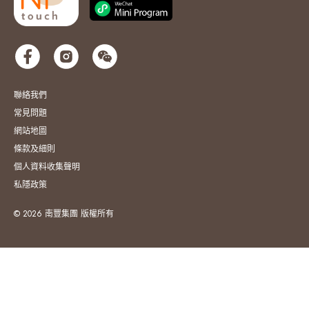
聯絡我們
常見問題
網站地圖
條款及細則
個人資料收集聲明
私隱政策
© 2026 南豐集團 版權所有