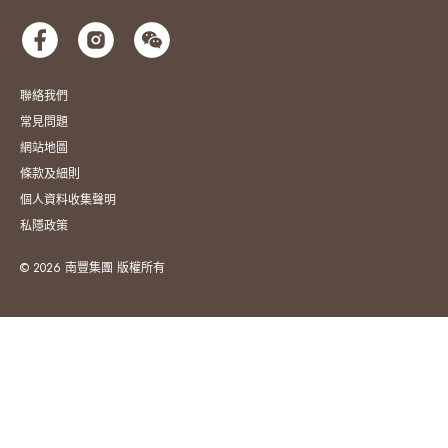
聯絡我們
常見問題
網站地圖
條款及細則
個人資料收集聲明
私隱政策
© 2026 南豐集團 版權所有