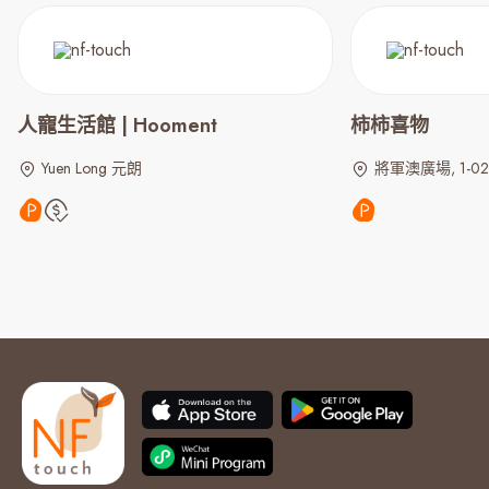
人寵生活館 | Hooment
柿柿喜物
Yuen Long 元朗
將軍澳廣場, 1-02