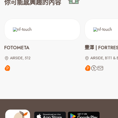
你可能感興趣的內容
FOTOMETA
豐澤 | FORTRE
AIRSIDE, 512
AIRSIDE, B111 & 