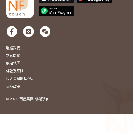
聯絡我們
常見問題
網站地圖
條款及細則
個人資料收集聲明
私隱政策
© 2026 南豐集團 版權所有