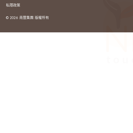
私隱政策
© 2026 南豐集團 版權所有