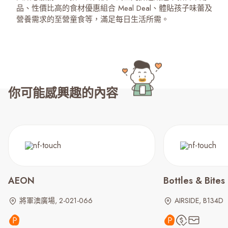
品、性價比高的食材優惠組合 Meal Deal、體貼孩子味蕾及
營養需求的至營童食等，滿足每日生活所需。
你可能感興趣的內容
AEON
Bottles & Bites
將軍澳廣場, 2-021-066
AIRSIDE, B134D