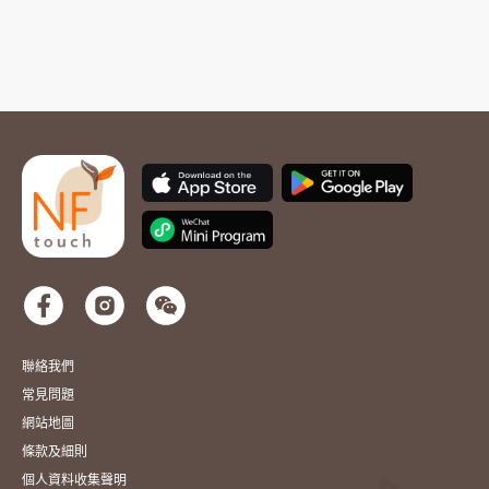
聯絡我們
常見問題
網站地圖
條款及細則
個人資料收集聲明