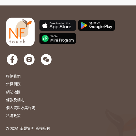
聯絡我們
常見問題
網站地圖
條款及細則
個人資料收集聲明
私隱政策
© 2026 南豐集團 版權所有