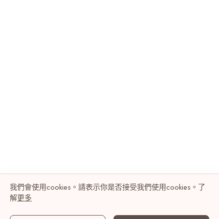
我們會使用cookies。請表示你是否接受我們使用cookies。了
解
更多