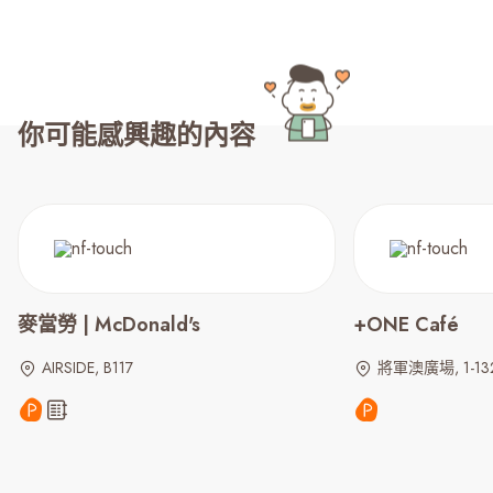
你可能感興趣的內容
麥當勞 | McDonald's
+ONE Café
AIRSIDE, B117
將軍澳廣場, 1-13