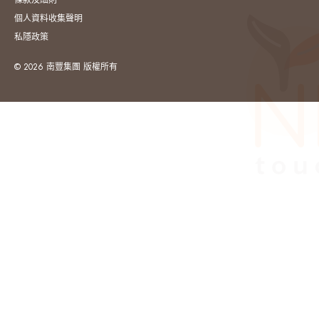
條款及細則
個人資料收集聲明
私隱政策
© 2026 南豐集團 版權所有