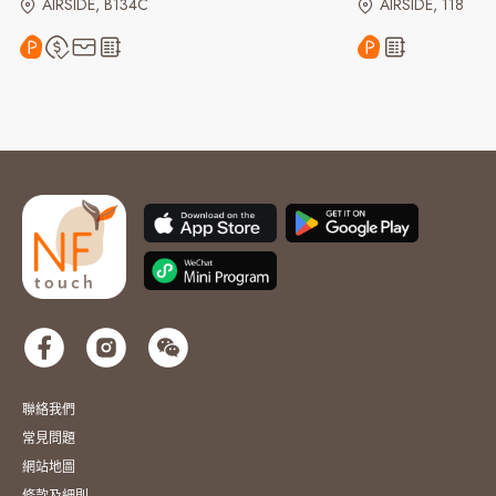
AIRSIDE, B134C
AIRSIDE, 118
聯絡我們
常見問題
網站地圖