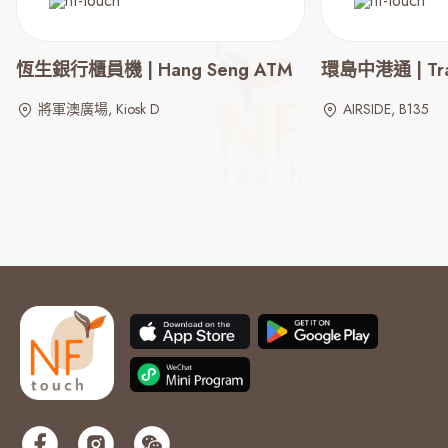
恆生銀行櫃員機 | Hang Seng ATM
環島中港通 | Trans
將軍澳廣場, Kiosk D
AIRSIDE, B135