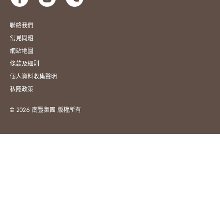
聯絡我們
常見問題
網站地圖
條款及細則
個人資料收集聲明
私隱政策
© 2026 南豐集團 版權所有