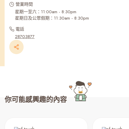
營業時間
星期一至六：11:00am - 8:30pm
星期日及公眾假期：11:30am - 8:30pm
電話
28703877
你可能感興趣的內容