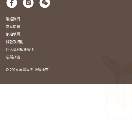
聯絡我們
常見問題
網站地圖
條款及細則
個人資料收集聲明
私隱政策
© 2026 南豐集團 版權所有