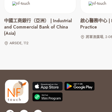
中國工商銀行（亞洲） | Industrial
啟心醫務中心 | Fa
and Commercial Bank of China
Practice
(Asia)
將軍澳廣場, 2-0
AIRSIDE, 112