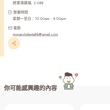
將軍澳廣場, 2-088
營業時間
星期一至日：10:00am - 8:00pm
電郵
monarchdentalhk@gmail.com
你可能感興趣的內容