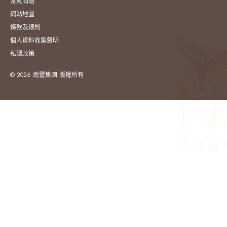
常見問題
網站地圖
條款及細則
個人資料收集聲明
私隱政策
© 2026 南豐集團 版權所有