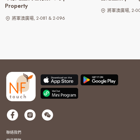
Property
將軍澳廣場, 2-00
將軍澳廣場, 2-081 & 2-096
聯絡我們