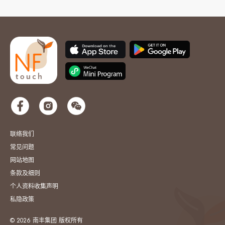
联络我们
常见问题
网站地图
条款及细则
个人资料收集声明
私隐政策
© 2026 南丰集团 版权所有