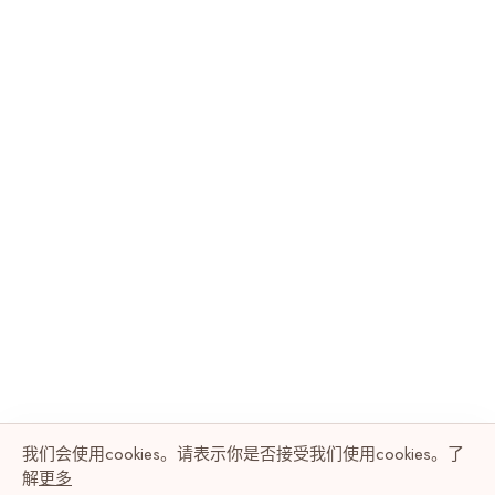
我们会使用cookies。请表示你是否接受我们使用cookies。了
解
更多