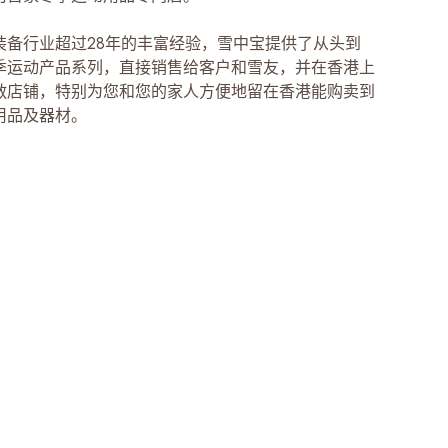
装备行业超过28年的丰富经验，雪中宝提供了从头到
季运动产品系列，直接销售给客户和雪友，并在香港上
敞店铺，特别为您和您的家人方便地留在香港能购卖到
用品及器材。