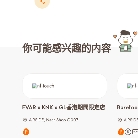
你可能感兴趣的内容
EVAR x KNK x GL香港期間限定店
Barefoo
AIRSIDE, Near Shop G007
AIRSID