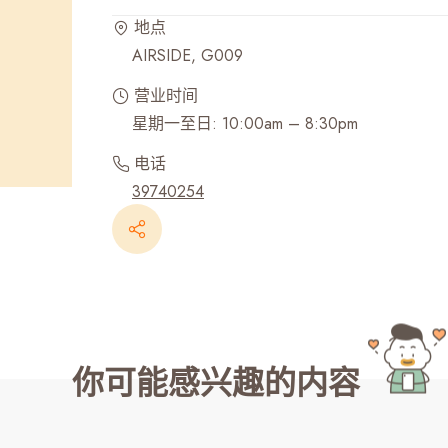
地点
最近搜寻纪录
AIRSIDE, G009
营业时间
星期一至日: 10:00am – 8:30pm
电话
39740254
你可能感兴趣的内容