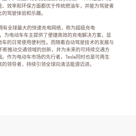
能、效率和环保方面都优于传统燃油车，并能为驾驶者
比的驾驶体验和乐趣。
la拥有全球最大的快速充电网络，称为超级充电
harge，为电动车车主提供了便捷高效的充电解决方案，显
动车的日常使用便利性。而随着自动驾驶技术的发展与
la不断推动交通领域的创新，并为未来的可持续交通方
。作为电动车市场的先行者，Tesla同时也是可再生
案的领导者，持续引领全球向清洁能源迈进。