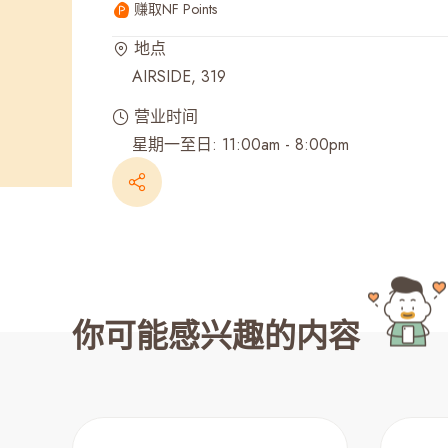
赚取NF Points
最近搜寻纪录
地点
AIRSIDE, 319
营业时间
星期一至日: 11:00am - 8:00pm
你可能感兴趣的内容