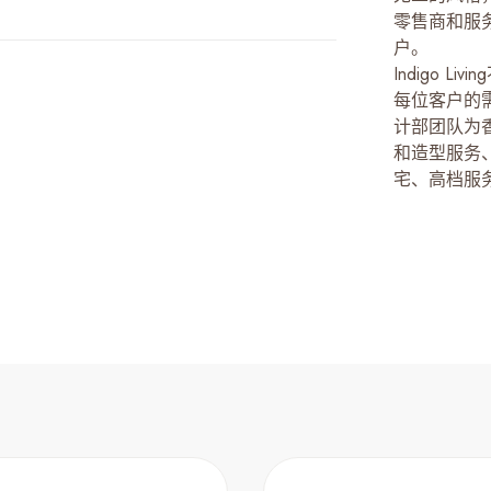
零售商和服
户。
Indigo 
每位客户的需求
计部团队为
和造型服务
宅、高档服