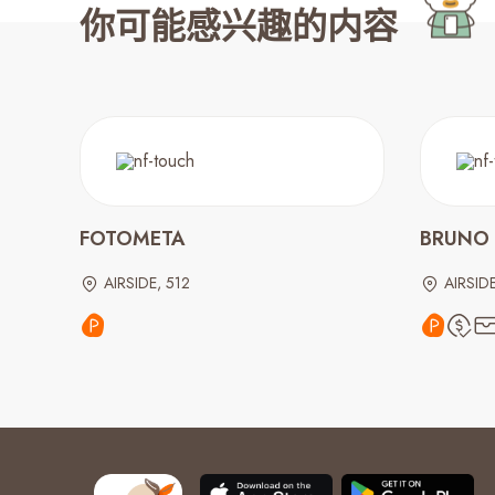
你可能感兴趣的内容
FOTOMETA
BRUNO
AIRSIDE, 512
AIRSID