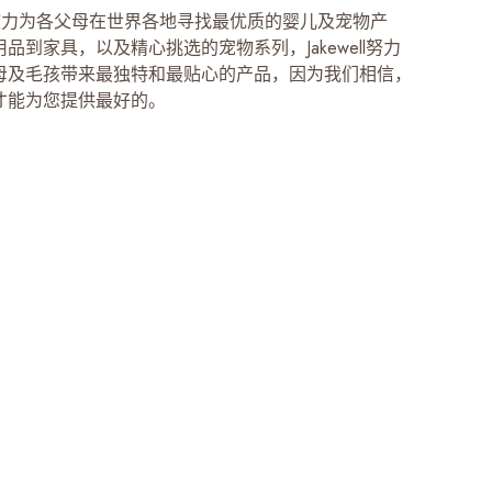
LL致力为各父母在世界各地寻找最优质的婴儿及宠物产
品到家具，以及精心挑选的宠物系列，Jakewell努力
母及毛孩带来最独特和最贴心的产品，因为我们相信，