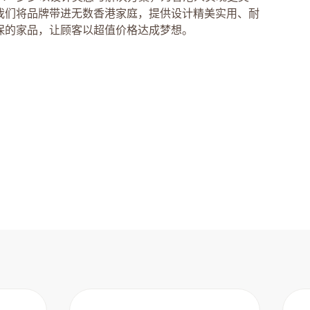
我们将品牌带进无数香港家庭，提供设计精美实用、耐
保的家品，让顾客以超值价格达成梦想。