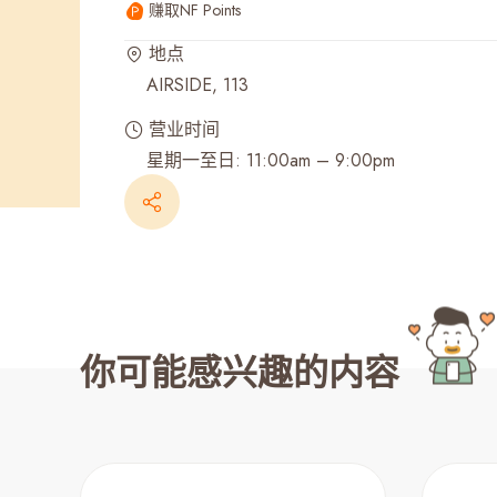
赚取NF Points
最近搜寻纪录
地点
AIRSIDE, 113
营业时间
星期一至日: 11:00am – 9:00pm
你可能感兴趣的内容