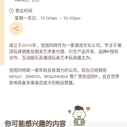
AIRSIDE, 202
营业时间
星期一至日：10:00am – 10:00pm
成立于2010年，泡泡玛特作为一家潮流文化公司，专注于潮
流玩具销售及相关艺术家代理、衍生产品开发、品牌IP授权
合作、互动娱乐及潮流玩具艺术玩具展主办。
泡泡玛特是一家年轻且有潜力的公司，现在已经拥有
MOLLY、DIMOO、SKULLPANDA 等广受欢迎的IP，且在世界
各地具备多渠道且庞大的粉丝数量。
你可能感兴趣的内容