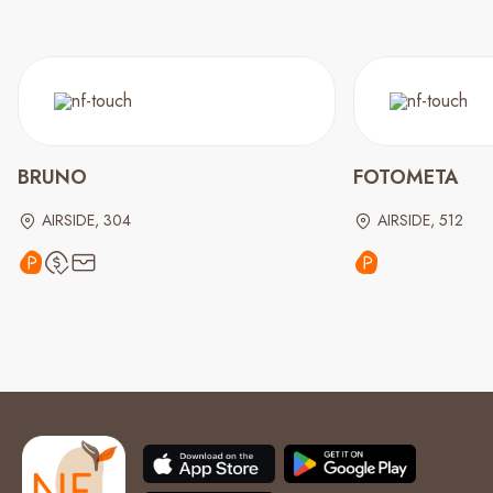
BRUNO
FOTOMETA
AIRSIDE, 304
AIRSIDE, 512