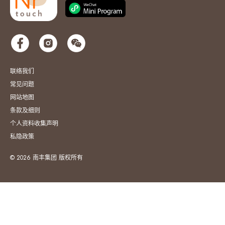
联络我们
常见问题
网站地图
条款及细则
个人资料收集声明
私隐政策
© 2026 南丰集团 版权所有