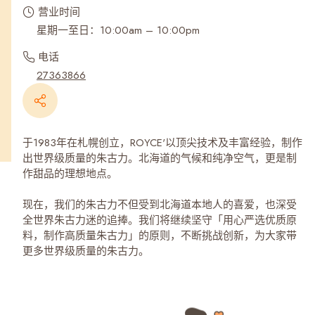
营业时间
星期一至日：10:00am – 10:00pm
电话
27363866
于1983年在札幌创立，ROYCE'以顶尖技术及丰富经验，制作
出世界级质量的朱古力。北海道的气候和纯净空气，更是制
作甜品的理想地点。
现在，我们的朱古力不但受到北海道本地人的喜爱，也深受
全世界朱古力迷的追捧。我们将继续坚守「用心严选优质原
料，制作高质量朱古力」的原则，不断挑战创新，为大家带
更多世界级质量的朱古力。