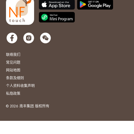
联络我们
常见问题
网站地图
条款及细则
个人资料收集声明
私隐政策
© 2026 南丰集团 版权所有