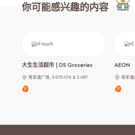
你可能感兴趣的内容
大生生活超市 | DS Groceries
AEON
将军澳广场, 2-075-076 & 2-087
将军澳广场