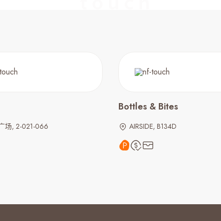
Bottles & Bites
, 2-021-066
AIRSIDE, B134D