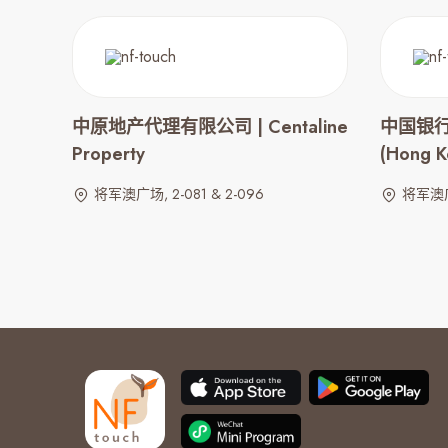
中原地产代理有限公司 | Centaline
中国银行 (
Property
(Hong K
将军澳广场, 2-081 & 2-096
将军澳广场