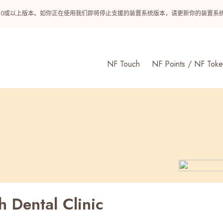
ndroid 10或以上版本。如你正在使用我们即将停止支援的装置系统版本，请更新你的装
NF Touch
NF Points / NF Toke
ental Clinic