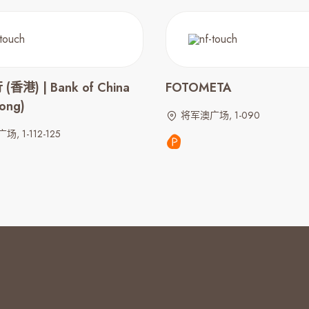
香港) | Bank of China
FOTOMETA
ong)
将军澳广场, 1-090
, 1-112-125