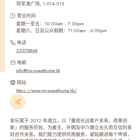
将军澳广场, 1-014-015
营业时间
星期一至五：10:00am - 7:30pm
星期六、日及公众假期：11:00am - 6:00pm
电话
25578868
电邮
info@mysweethome.hk
网站
https://www.mysweethome.hk/
安乐窝于 2012 年成立，以「重视长远客户关系，改革创
新」的服务宗旨，为雇主、外佣及中介建立长久而互信的良
好合作关系。我们致力提供优质服务，紧贴跟进每个申请，