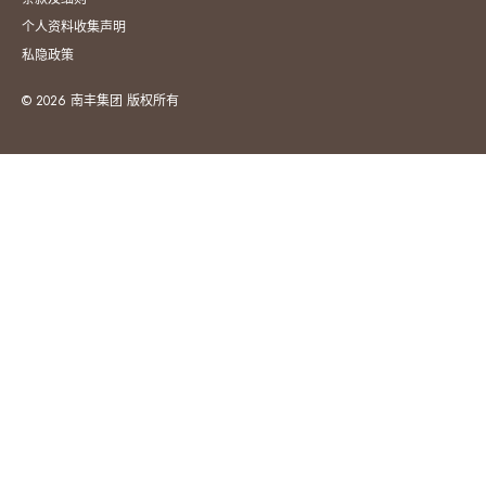
个人资料收集声明
私隐政策
© 2026 南丰集团 版权所有