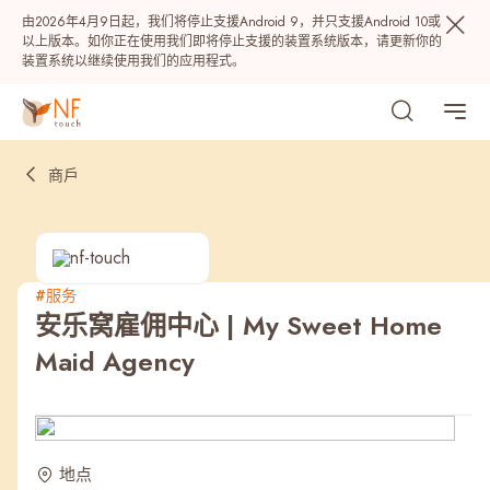
由2026年4月9日起，我们将停止支援Android 9，并只支援Android 10或
以上版本。如你正在使用我们即将停止支援的装置系统版本，请更新你的
装置系统以继续使用我们的应用程式。
商戶
#服务
安乐窝雇佣中心 | My Sweet Home
热门
Maid Agency
NF 种籽
NF Points
AIRSIDE
奖赏
最近搜寻纪录
地点