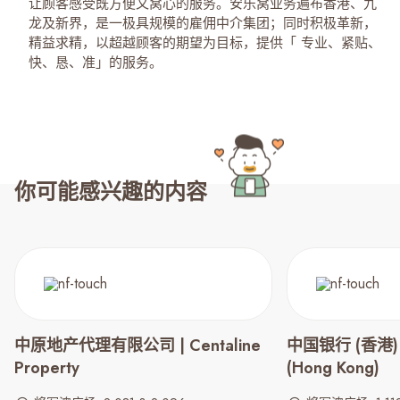
让顾客感受既方便又窝心的服务。安乐窝业务遍布香港、九
龙及新界，是一极具规模的雇佣中介集团；同时积极革新，
精益求精，以超越顾客的期望为目标，提供「 专业、紧贴、
快、恳、准」的服务。
你可能感兴趣的内容
中原地产代理有限公司 | Centaline
中国银行 (香港) | 
Property
(Hong Kong)