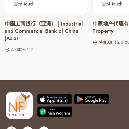
中国工商银行（亚洲） | Industrial
中原地产代理有限公司
and Commercial Bank of China
Property
(Asia)
将军澳广场, 2-081
AIRSIDE, 112