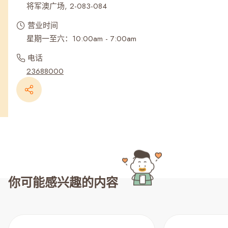
将军澳广场, 2-083-084
营业时间
星期一至六：10:00am - 7:00am
电话
23688000
你可能感兴趣的内容