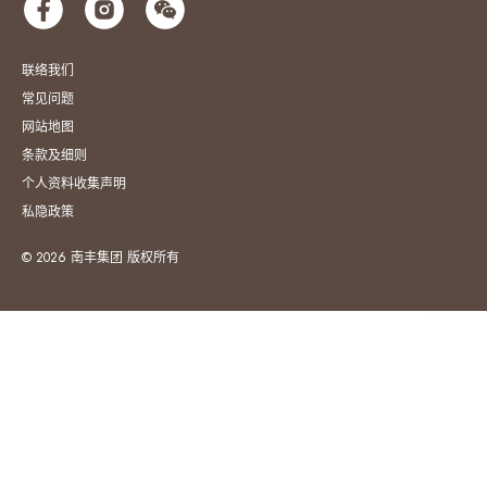
联络我们
常见问题
网站地图
条款及细则
个人资料收集声明
私隐政策
© 2026 南丰集团 版权所有