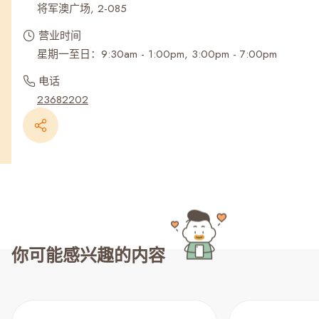
将军澳广场, 2-085
营业时间
星期一至日：9:30am - 1:00pm, 3:00pm - 7:00pm
电话
23682202
你可能感兴趣的内容