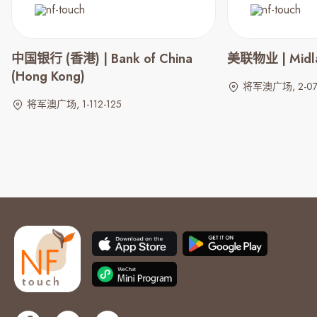
中国银行 (香港) | Bank of China
美联物业 | Midla
(Hong Kong)
将军澳广场, 2-07
将军澳广场, 1-112-125