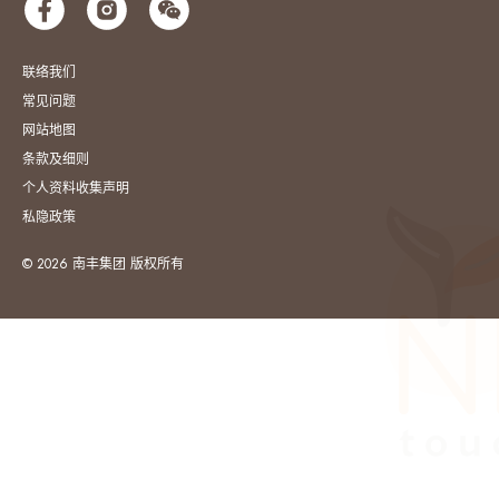
联络我们
常见问题
网站地图
条款及细则
个人资料收集声明
私隐政策
© 2026 南丰集团 版权所有