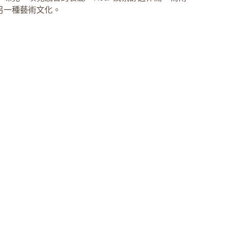
另一種藝術文化。