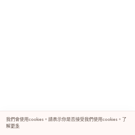
我們會使用cookies。請表示你是否接受我們使用cookies。了
解
更多