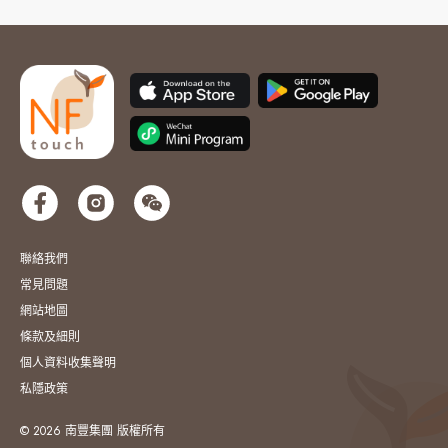
聯絡我們
常見問題
網站地圖
條款及細則
個人資料收集聲明
私隱政策
© 2026 南豐集團 版權所有