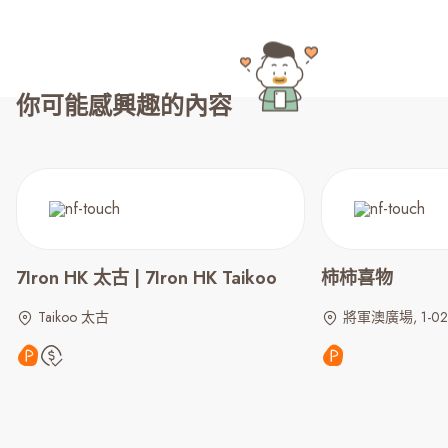
你可能感興趣的內容
7Iron HK 太古 | 7Iron HK Taikoo
柿柿喜物
Taikoo 太古
將軍澳廣場, 1-02