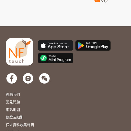
聯絡我們
常見問題
網站地圖
條款及細則
個人資料收集聲明