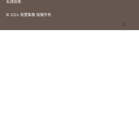
私隱政策
© 2026 南豐集團 版權所有