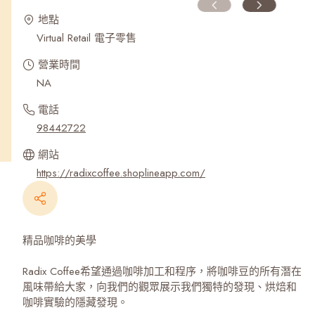
地點
Virtual Retail 電子零售
營業時間
NA
電話
98442722
網站
https://radixcoffee.shoplineapp.com/
精品咖啡的美學
Radix Coffee希望通過咖啡加工和程序，將咖啡豆的所有潛在
風味帶給大家，向我們的觀眾展示我們獨特的發現、烘焙和
咖啡實驗的隱藏發現。