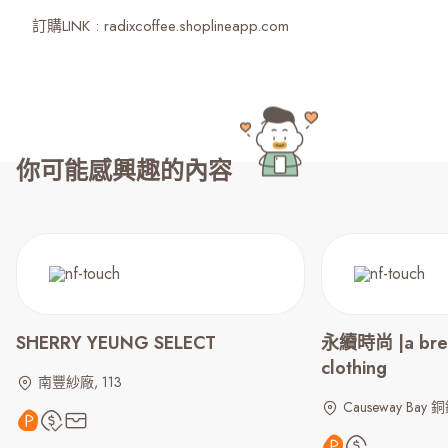
訂購LINK : radixcoffee.shoplineapp.com
你可能感興趣的內容
SHERRY YEUNG SELECT
永續時尚 |a break
clothing
南豐紗廠, 113
Causeway Bay