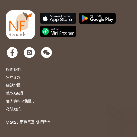
聯絡我們
常見問題
網站地圖
條款及細則
個人資料收集聲明
私隱政策
© 2026 南豐集團 版權所有