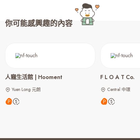
你可能感興趣的內容
人寵生活館 | Hooment
F L O A T Co.
Yuen Long 元朗
Central 中環