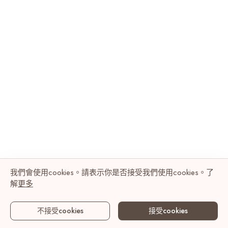
我們會使用cookies。請表示你是否接受我們使用cookies。了
解
更多
不接受cookies
接受cookies