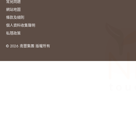
常見問題
網站地圖
條款及細則
個人資料收集聲明
私隱政策
© 2026 南豐集團 版權所有