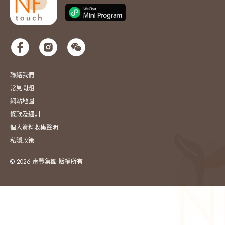
聯絡我們
常見問題
網站地圖
條款及細則
個人資料收集聲明
私隱政策
© 2026 南豐集團 版權所有