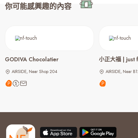
你可能感興趣的內容
GODIVA Chocolatier
小正大福 | just f
AIRSIDE, Near Shop 204
AIRSIDE, Near B1