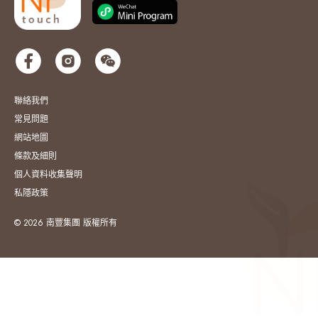
聯絡我們
常見問題
網站地圖
條款及細則
個人資料收集聲明
私隱政策
© 2026 南豐集團 版權所有