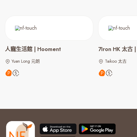
人寵生活館 | Hooment
7Iron HK 太古 | 
Yuen Long 元朗
Taikoo 太古