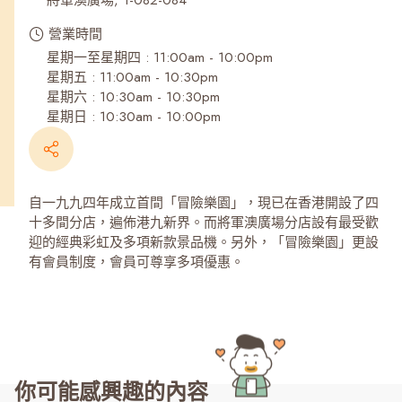
將軍澳廣場, 1-082-084
營業時間
星期一至星期四 : 11:00am - 10:00pm
星期五 : 11:00am - 10:30pm
星期六 : 10:30am - 10:30pm
星期日 : 10:30am - 10:00pm
自一九九四年成立首間「冒險樂園」，現已在香港開設了四
十多間分店，遍佈港九新界。而將軍澳廣場分店設有最受歡
迎的經典彩虹及多項新款景品機。另外，「冒險樂園」更設
有會員制度，會員可尊享多項優惠。
你可能感興趣的內容