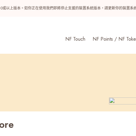
ndroid 10或以上版本。如你正在使用我們即將停止支援的裝置系統版本，請更新你的裝
NF Touch
NF Points / NF Toke
ore