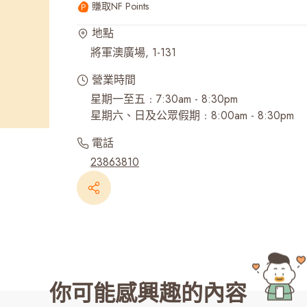
賺取NF Points
最近搜尋紀錄
地點
將軍澳廣場, 1-131
營業時間
星期一至五﹕7:30am - 8:30pm
星期六、日及公眾假期﹕8:00am - 8:30pm
電話
23863810
你可能感興趣的內容