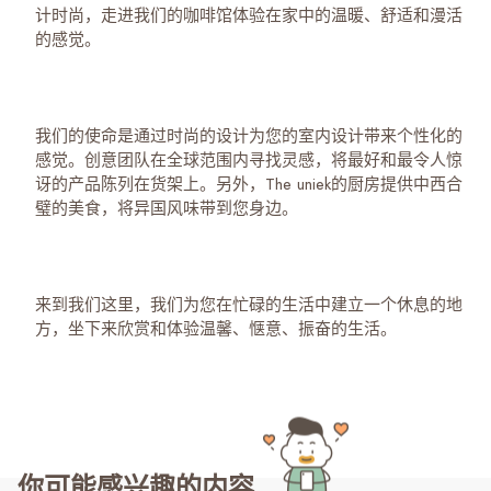
计时尚，走进我们的咖啡馆体验在家中的温暖、舒适和漫活
的感觉。
我们的使命是通过时尚的设计为您的室内设计带来个性化的
感觉。创意团队在全球范围内寻找灵感，将最好和最令人惊
讶的产品陈列在货架上。另外，The uniek的厨房提供中西合
璧的美食，将异国风味带到您身边。
来到我们这里，我们为您在忙碌的生活中建立一个休息的地
方，坐下来欣赏和体验温馨、惬意、振奋的生活。
你可能感兴趣的内容