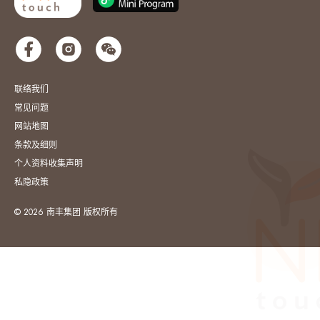
联络我们
常见问题
网站地图
条款及细则
个人资料收集声明
私隐政策
© 2026 南丰集团 版权所有