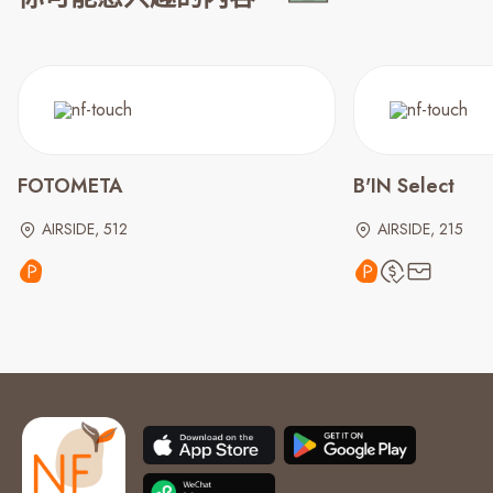
FOTOMETA
B'IN Select
AIRSIDE, 512
AIRSIDE, 215