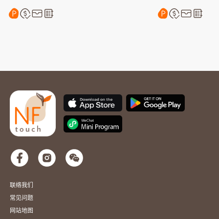
联络我们
常见问题
网站地图