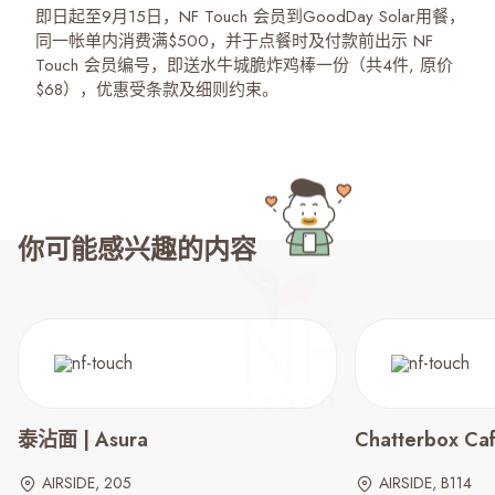
即日起至9月15日，NF Touch 会员到GoodDay Solar用餐，
同一帐单内消费满$500，并于点餐时及付款前出示 NF
Touch 会员编号，即送水牛城脆炸鸡棒一份（共4件, 原价
$68），优惠受条款及细则约束。
你可能感兴趣的内容
泰沾面 | Asura
Chatterbox Ca
AIRSIDE, 205
AIRSIDE, B114