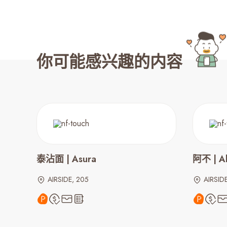
你可能感兴趣的内容
泰沾面 | Asura
阿不 | A
AIRSIDE, 205
AIRSIDE